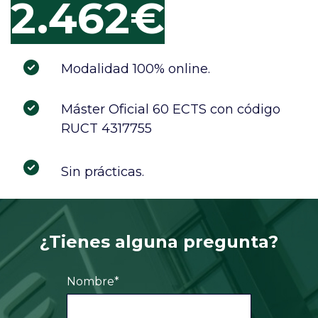
2.462€
Modalidad 100% online.
Máster Oficial 60 ECTS con código
RUCT 4317755
Sin prácticas.
¿Tienes alguna pregunta?
Nombre
*