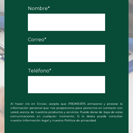
Nombre
*
Correo
*
Teléfono
*
Al hacer clic en Enviar, acepta que PROMERITS almacene y procese la
información personal que nos proporciona para ponernos en contacto con
usted, acerca de nuestros productos y servicios. Puede darse de baja de estas
comunicaciones en cualquier momento. Si lo desea puede consultar
nuestra
Información legal
y nuestra
Política de privacidad
.