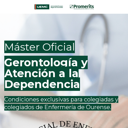
Máster Oficial
Gerontología y
Atención a la
Dependencia
Condiciones exclusivas para
colegiadas y
colegiados de Enfermería de Ourense.