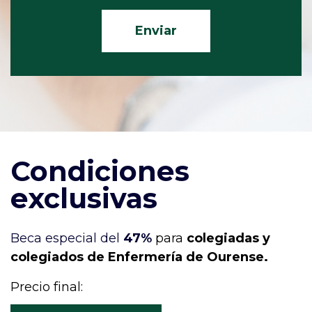
Condiciones
exclusivas
Beca especial del
47%
para
colegiadas y
colegiados de Enfermería de Ourense.
Precio final: