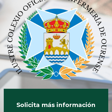
Solicita más información